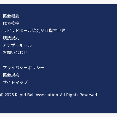
協会概要
代表挨拶
ラピッドボール協会が目指す世界
競技規則
アナザールール
お問い合わせ
プライバシーポリシー
協会規約
サイトマップ
© 2026 Rapid Ball Association. All Rights Reserved.